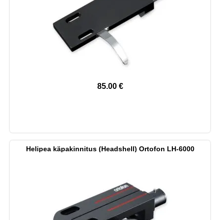
85.00
€
Helipea käpakinnitus (Headshell) Ortofon LH-6000