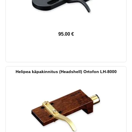
95.00
€
Helipea käpakinnitus (Headshell) Ortofon LH-8000