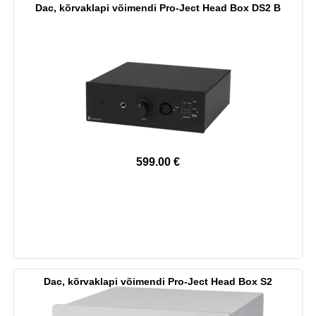
Dac, kõrvaklapi võimendi Pro-Ject Head Box DS2 B
599.00
€
Dac, kõrvaklapi võimendi Pro-Ject Head Box S2