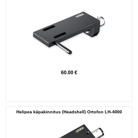
60.00
€
Helipea käpakinnitus (Headshell) Ortofon LH-4000