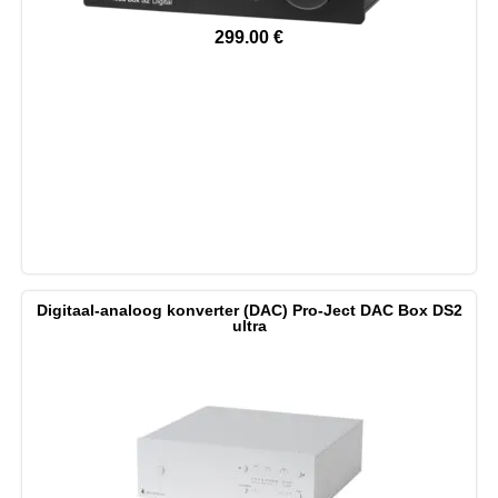
299.00
€
Digitaal-analoog konverter (DAC) Pro-Ject DAC Box DS2
ultra