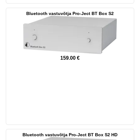
Bluetooth vastuvõtja Pro-Ject BT Box S2
159.00
€
Bluetooth vastuvõtja Pro-Ject BT Box S2 HD