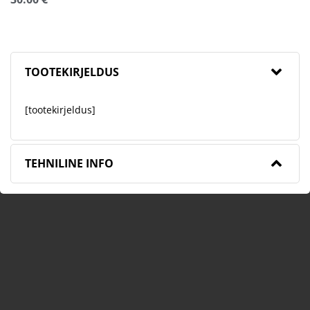
TOOTEKIRJELDUS
[tootekirjeldus]
TEHNILINE INFO